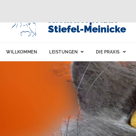
Kleintierpraxis
Stiefel-Meinicke
WILLKOMMEN
LEISTUNGEN
DIE PRAXIS