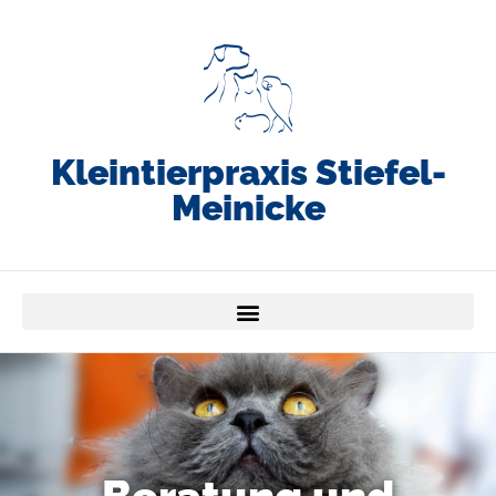
Kleintierpraxis Stiefel-
Meinicke