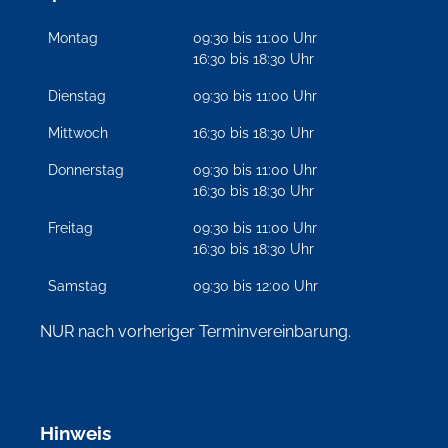
Montag
09:30 bis 11:00 Uhr
16:30 bis 18:30 Uhr
Dienstag
09:30 bis 11:00 Uhr
Mittwoch
16:30 bis 18:30 Uhr
Donnerstag
09:30 bis 11:00 Uhr
16:30 bis 18:30 Uhr
Freitag
09:30 bis 11:00 Uhr
16:30 bis 18:30 Uhr
Samstag
09:30 bis 12:00 Uhr
NUR nach vorheriger Terminvereinbarung.
Hinweis