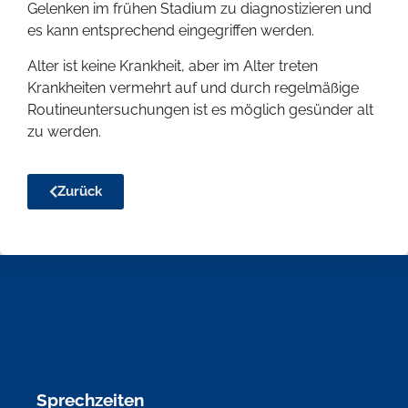
Gelenken im frühen Stadium zu diagnostizieren und
es kann entsprechend eingegriffen werden.
Alter ist keine Krankheit, aber im Alter treten
Krankheiten vermehrt auf und durch regelmäßige
Routineuntersuchungen ist es möglich gesünder alt
zu werden.
Zurück
Sprechzeiten