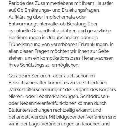
Periode des Zusammenlebens mit Ihrem Haustier
auf. Ob Ernährungs- und Erziehungsfragen,
Aufklärung über Impfschemata oder
Entwurmungsintervalle, ob Beratung über
eventuelle Gesundheitsgefahren und gesetzliche
Bestimmungen in Urlaubsländern oder die
Früherkennung von vererbbaren Erkrankungen, in
allen diesen Fragen möchten wir Ihnen zur Seite
stehen, um ein komplikationsloses Heranwachsen
Ihres Schützlings zu ermöglichen.
Gerade im Senioren- aber auch schon im
Erwachsenenalter kommt es zu verschiedenen
„Verschleißerscheinungen“ der Organe des Körpers.
Nieren- oder Lebererkrankungen, Schilddrüsen-
oder Nebennierenfehlfunktionen können durch
Blutuntersuchungen rechtzeitig erkannt und
behandelt werden. Mit bildgebenden Verfahren sind
wir in der Lage, Veränderungen an Knochen und