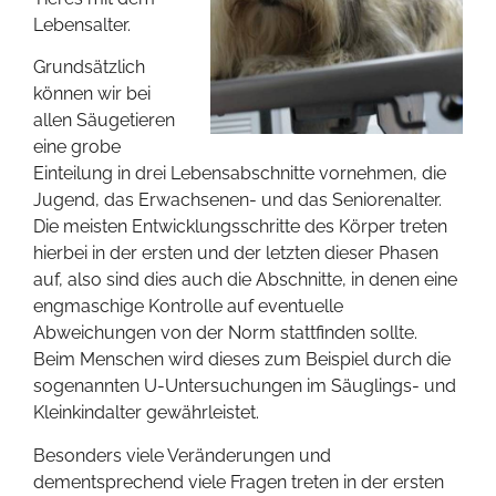
Lebensalter.
Grundsätzlich
können wir bei
allen Säugetieren
eine grobe
Einteilung in drei Lebensabschnitte vornehmen, die
Jugend, das Erwachsenen- und das Seniorenalter.
Die meisten Entwicklungsschritte des Körper treten
hierbei in der ersten und der letzten dieser Phasen
auf, also sind dies auch die Abschnitte, in denen eine
engmaschige Kontrolle auf eventuelle
Abweichungen von der Norm stattfinden sollte.
Beim Menschen wird dieses zum Beispiel durch die
sogenannten U-Untersuchungen im Säuglings- und
Kleinkindalter gewährleistet.
Besonders viele Veränderungen und
dementsprechend viele Fragen treten in der ersten