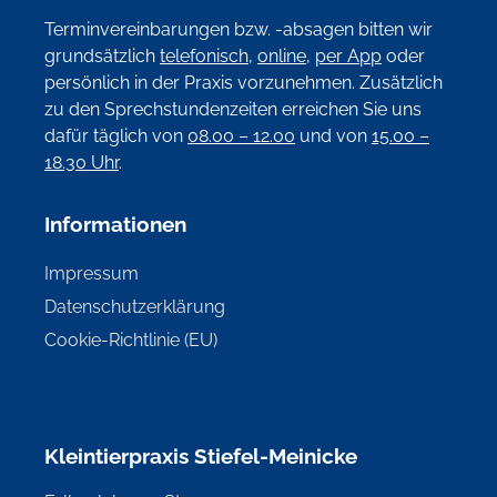
Terminvereinbarungen bzw. -absagen bitten wir
grundsätzlich
telefonisch
,
online
,
per App
oder
persönlich in der Praxis vorzunehmen. Zusätzlich
zu den Sprechstundenzeiten erreichen Sie uns
dafür täglich von
08.00 – 12.00
und von
15.00 –
18.30 Uhr
.
Informationen
Impressum
Datenschutzerklärung
Cookie-Richtlinie (EU)
Kleintierpraxis Stiefel-Meinicke