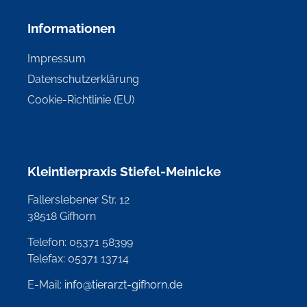
Informationen
Impressum
Datenschutzerklärung
Cookie-Richtlinie (EU)
Kleintierpraxis Stiefel-Meinicke
Fallerslebener Str. 12
38518 Gifhorn
Telefon: 05371 58399
Telefax: 05371 13714
E-Mail:
info@tierarzt-gifhorn.de