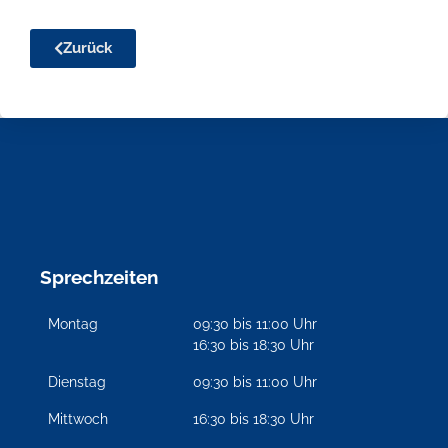
Zurück
Sprechzeiten
Montag
09:30 bis 11:00 Uhr
16:30 bis 18:30 Uhr
Dienstag
09:30 bis 11:00 Uhr
Mittwoch
16:30 bis 18:30 Uhr