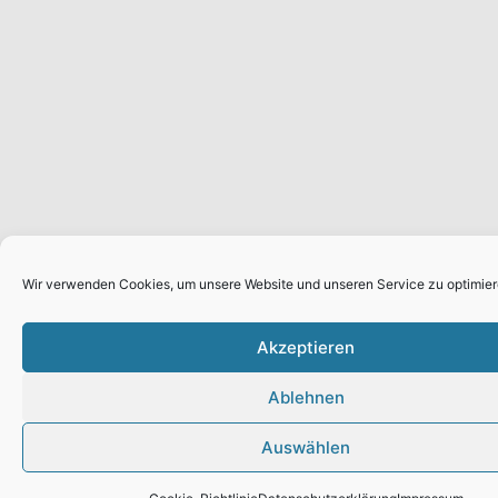
Wir verwenden Cookies, um unsere Website und unseren Service zu optimier
Akzeptieren
Ablehnen
Auswählen