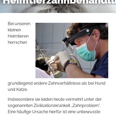
Heimtierzahnbehandl
Bei unseren
kleinen
Heimtieren
herrschen
grundlegend andere Zahnverhältnisse als bei Hund
und Katze.
Insbesondere sie leiden heute vermehrt unter der
sogenannten Zivilisationskrankeit „Zahnproblem“.
Eine häufige Ursache hierfür ist eine unbewusste