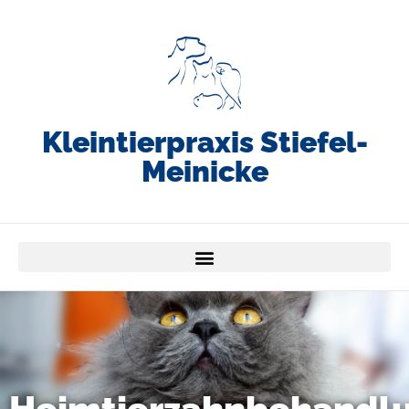
Kleintierpraxis Stiefel-
Meinicke