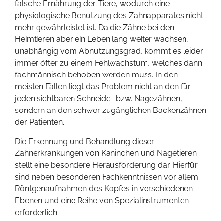
falsche Ernährung der Tiere, wodurch eine
physiologische Benutzung des Zahnapparates nicht
mehr gewährleistet ist. Da die Zähne bei den
Heimtieren aber ein Leben lang weiter wachsen,
unabhängig vom Abnutzungsgrad, kommt es leider
immer öfter zu einem Fehlwachstum, welches dann
fachmännisch behoben werden muss. In den
meisten Fällen liegt das Problem nicht an den für
jeden sichtbaren Schneide- bzw. Nagezähnen,
sondern an den schwer zugänglichen Backenzähnen
der Patienten.
Die Erkennung und Behandlung dieser
Zahnerkrankungen von Kaninchen und Nagetieren
stellt eine besondere Herausforderung dar. Hierfür
sind neben besonderen Fachkenntnissen vor allem
Röntgenaufnahmen des Kopfes in verschiedenen
Ebenen und eine Reihe von Spezialinstrumenten
erforderlich.