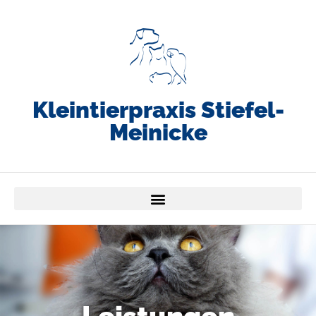
Kleintierpraxis Stiefel-
Meinicke