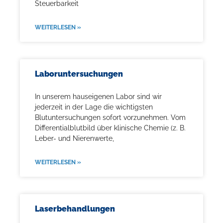
Steuerbarkeit
WEITERLESEN »
Laboruntersuchungen
In unserem hauseigenen Labor sind wir
jederzeit in der Lage die wichtigsten
Blutuntersuchungen sofort vorzunehmen. Vom
Differentialblutbild über klinische Chemie (z. B.
Leber- und Nierenwerte,
WEITERLESEN »
Laserbehandlungen