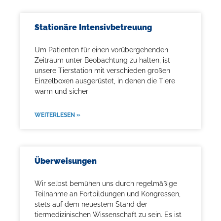
Stationäre Intensivbetreuung
Um Patienten für einen vorübergehenden
Zeitraum unter Beobachtung zu halten, ist
unsere Tierstation mit verschieden großen
Einzelboxen ausgerüstet, in denen die Tiere
warm und sicher
WEITERLESEN »
Überweisungen
Wir selbst bemühen uns durch regelmäßige
Teilnahme an Fortbildungen und Kongressen,
stets auf dem neuestem Stand der
tiermedizinischen Wissenschaft zu sein. Es ist