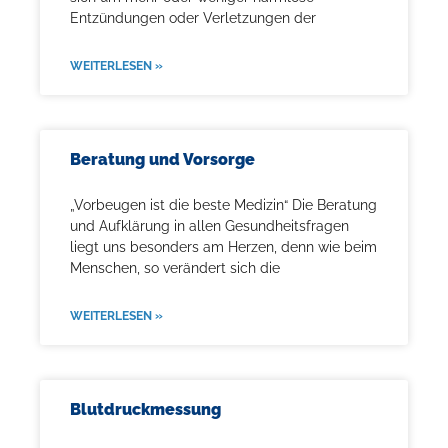
Entzündungen oder Verletzungen der
WEITERLESEN »
Beratung und Vorsorge
„Vorbeugen ist die beste Medizin“ Die Beratung
und Aufklärung in allen Gesundheitsfragen
liegt uns besonders am Herzen, denn wie beim
Menschen, so verändert sich die
WEITERLESEN »
Blutdruckmessung