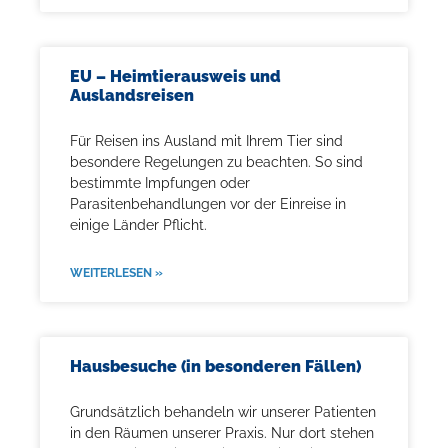
EU – Heimtierausweis und
Auslandsreisen
Für Reisen ins Ausland mit Ihrem Tier sind
besondere Regelungen zu beachten. So sind
bestimmte Impfungen oder
Parasitenbehandlungen vor der Einreise in
einige Länder Pflicht.
WEITERLESEN »
Hausbesuche (in besonderen Fällen)
Grundsätzlich behandeln wir unserer Patienten
in den Räumen unserer Praxis. Nur dort stehen