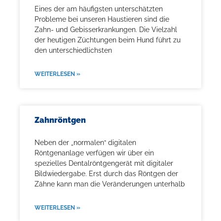
Eines der am häufigsten unterschätzten
Probleme bei unseren Haustieren sind die
Zahn- und Gebisserkrankungen. Die Vielzahl
der heutigen Züchtungen beim Hund führt zu
den unterschiedlichsten
WEITERLESEN »
Zahnröntgen
Neben der „normalen“ digitalen
Röntgenanlage verfügen wir über ein
spezielles Dentalröntgengerät mit digitaler
Bildwiedergabe. Erst durch das Röntgen der
Zähne kann man die Veränderungen unterhalb
WEITERLESEN »