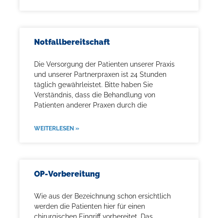
Notfallbereitschaft
Die Versorgung der Patienten unserer Praxis
und unserer Partnerpraxen ist 24 Stunden
täglich gewährleistet. Bitte haben Sie
Verständnis, dass die Behandlung von
Patienten anderer Praxen durch die
WEITERLESEN »
OP-Vorbereitung
Wie aus der Bezeichnung schon ersichtlich
werden die Patienten hier für einen
chirurgischen Eingriff vorbereitet. Das