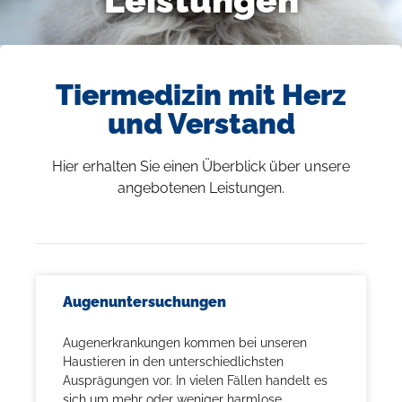
Leistungen
Tiermedizin mit Herz
und Verstand
Hier erhalten Sie einen Überblick über unsere
angebotenen Leistungen.
Augenuntersuchungen
Augenerkrankungen kommen bei unseren
Haustieren in den unterschiedlichsten
Ausprägungen vor. In vielen Fällen handelt es
sich um mehr oder weniger harmlose