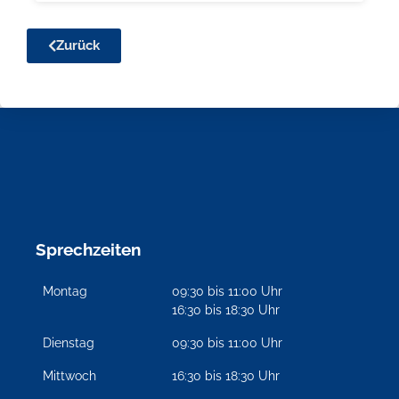
Zurück
Sprechzeiten
Montag
09:30 bis 11:00 Uhr
16:30 bis 18:30 Uhr
Dienstag
09:30 bis 11:00 Uhr
Mittwoch
16:30 bis 18:30 Uhr