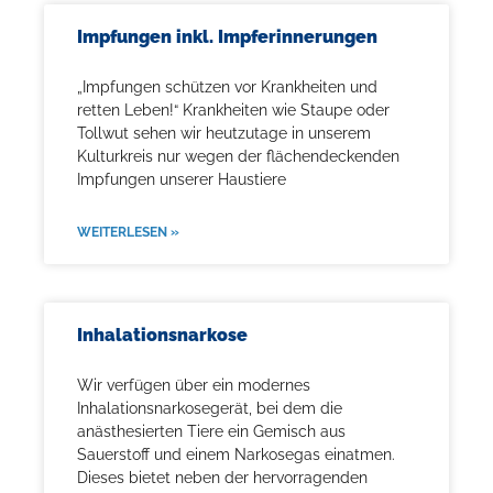
Impfungen inkl. Impferinnerungen
„Impfungen schützen vor Krankheiten und
retten Leben!“ Krankheiten wie Staupe oder
Tollwut sehen wir heutzutage in unserem
Kulturkreis nur wegen der flächendeckenden
Impfungen unserer Haustiere
WEITERLESEN »
Inhalationsnarkose
Wir verfügen über ein modernes
Inhalationsnarkosegerät, bei dem die
anästhesierten Tiere ein Gemisch aus
Sauerstoff und einem Narkosegas einatmen.
Dieses bietet neben der hervorragenden