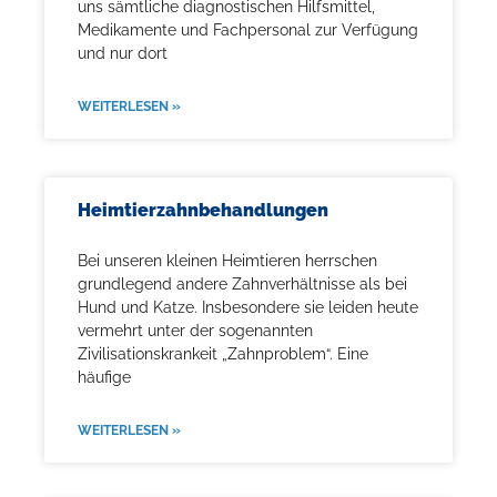
uns sämtliche diagnostischen Hilfsmittel,
Medikamente und Fachpersonal zur Verfügung
und nur dort
WEITERLESEN »
Heimtierzahnbehandlungen
Bei unseren kleinen Heimtieren herrschen
grundlegend andere Zahnverhältnisse als bei
Hund und Katze. Insbesondere sie leiden heute
vermehrt unter der sogenannten
Zivilisationskrankeit „Zahnproblem“. Eine
häufige
WEITERLESEN »