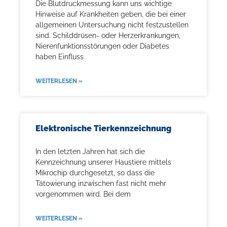
Die Blutdruckmessung kann uns wichtige
Hinweise auf Krankheiten geben, die bei einer
allgemeinen Untersuchung nicht festzustellen
sind. Schilddrüsen- oder Herzerkrankungen,
Nierenfunktionsstörungen oder Diabetes
haben Einfluss
WEITERLESEN »
Elektronische Tierkennzeichnung
In den letzten Jahren hat sich die
Kennzeichnung unserer Haustiere mittels
Mikrochip durchgesetzt, so dass die
Tätowierung inzwischen fast nicht mehr
vorgenommen wird. Bei dem
WEITERLESEN »