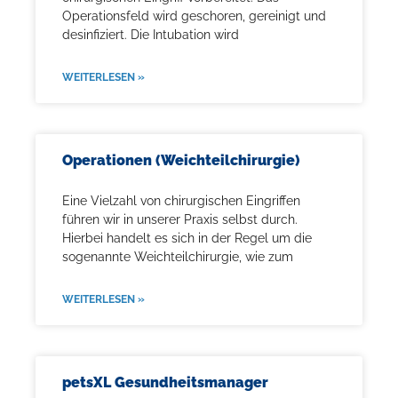
Operationsfeld wird geschoren, gereinigt und
desinfiziert. Die Intubation wird
WEITERLESEN »
Operationen (Weichteilchirurgie)
Eine Vielzahl von chirurgischen Eingriffen
führen wir in unserer Praxis selbst durch.
Hierbei handelt es sich in der Regel um die
sogenannte Weichteilchirurgie, wie zum
WEITERLESEN »
petsXL Gesundheitsmanager