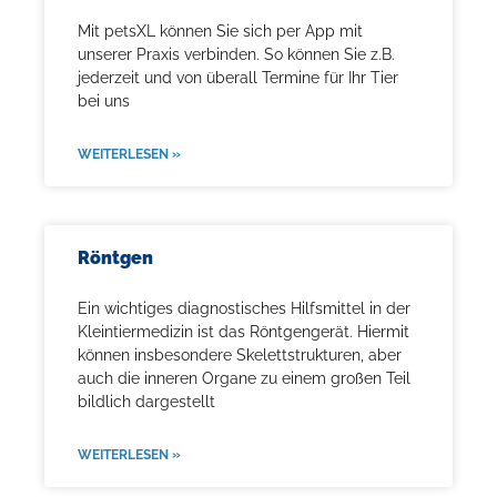
Mit petsXL können Sie sich per App mit
unserer Praxis verbinden. So können Sie z.B.
jederzeit und von überall Termine für Ihr Tier
bei uns
WEITERLESEN »
Röntgen
Ein wichtiges diagnostisches Hilfsmittel in der
Kleintiermedizin ist das Röntgengerät. Hiermit
können insbesondere Skelettstrukturen, aber
auch die inneren Organe zu einem großen Teil
bildlich dargestellt
WEITERLESEN »