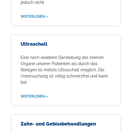
jedoch nicht
WEITERLESEN »
Ultraschall
Eine noch exaktere Darstellung der inneren
Organe unserer Patienten als durch das
Röntgen ist mittels Ultraschall möglich. Die
Untersuchung ist völlig schmerzfrei und kann
bei
WEITERLESEN »
Zahn- und Gebissbehandlungen