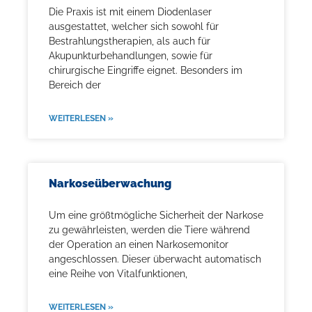
Die Praxis ist mit einem Diodenlaser
ausgestattet, welcher sich sowohl für
Bestrahlungstherapien, als auch für
Akupunkturbehandlungen, sowie für
chirurgische Eingriffe eignet. Besonders im
Bereich der
WEITERLESEN »
Narkoseüberwachung
Um eine größtmögliche Sicherheit der Narkose
zu gewährleisten, werden die Tiere während
der Operation an einen Narkosemonitor
angeschlossen. Dieser überwacht automatisch
eine Reihe von Vitalfunktionen,
WEITERLESEN »