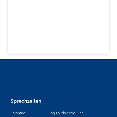
Sprechzeiten
Montag
09:30 bis 11:00 Uhr