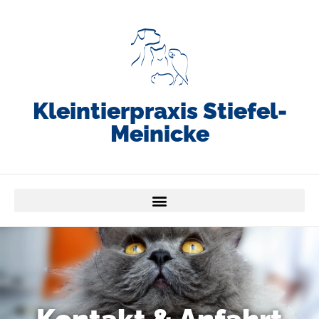
Kleintierpraxis Stiefel-
Meinicke