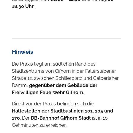
18.30 Uhr
.
Hinweis
Die Praxis liegt am südlichen Rand des
Stadtzentrums von Gifhorn in der Fallerslebener
Straße 12, zwischen Schillerplatz und Calberlaher
Damm,
gegenüber dem Gebäude der
Freiwilligen Feuerwehr Gifhorn
.
Direkt vor der Praxis befinden sich die
Haltestellen der Stadtbuslinien 101, 105 und
170
. Der
DB-Bahnhof Gifhorn Stadt
ist in 10
Gehminuten zu erreichen.