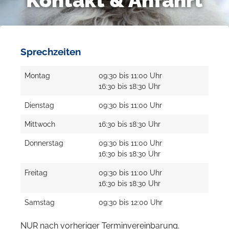
Kontakt & Anfahrt
Sprechzeiten
Montag
09:30 bis 11:00 Uhr
16:30 bis 18:30 Uhr
Dienstag
09:30 bis 11:00 Uhr
Mittwoch
16:30 bis 18:30 Uhr
Donnerstag
09:30 bis 11:00 Uhr
16:30 bis 18:30 Uhr
Freitag
09:30 bis 11:00 Uhr
16:30 bis 18:30 Uhr
Samstag
09:30 bis 12:00 Uhr
NUR nach vorheriger Terminvereinbarung.