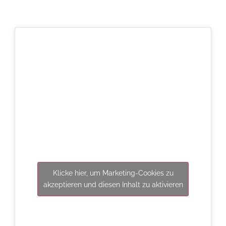
Klicke hier, um Marketing-Cookies zu
akzeptieren und diesen Inhalt zu aktivieren