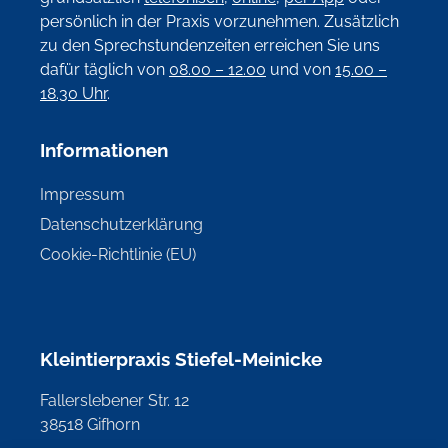
persönlich in der Praxis vorzunehmen. Zusätzlich
zu den Sprechstundenzeiten erreichen Sie uns
dafür täglich von
08.00 – 12.00
und von
15.00 –
18.30 Uhr
.
Informationen
Impressum
Datenschutzerklärung
Cookie-Richtlinie (EU)
Kleintierpraxis Stiefel-Meinicke
Fallerslebener Str. 12
38518 Gifhorn