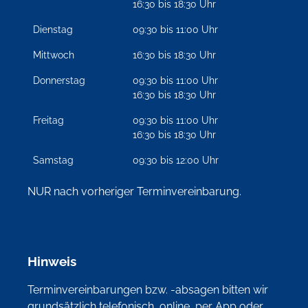
16:30 bis 18:30 Uhr
Dienstag
09:30 bis 11:00 Uhr
Mittwoch
16:30 bis 18:30 Uhr
Donnerstag
09:30 bis 11:00 Uhr
16:30 bis 18:30 Uhr
Freitag
09:30 bis 11:00 Uhr
16:30 bis 18:30 Uhr
Samstag
09:30 bis 12:00 Uhr
NUR nach vorheriger Terminvereinbarung.
Hinweis
Terminvereinbarungen bzw. -absagen bitten wir
grundsätzlich
telefonisch
,
online
,
per App
oder