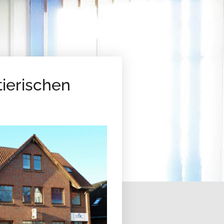
ierischen