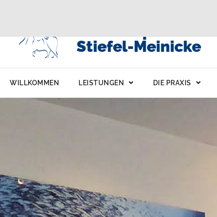
Kleintierpraxis
Stiefel-Meinicke
WILLKOMMEN
LEISTUNGEN
DIE PRAXIS