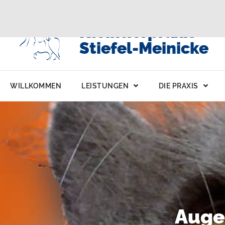
Kleintierpraxis
Stiefel-Meinicke
WILLKOMMEN
LEISTUNGEN
DIE PRAXIS
Auge