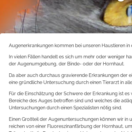
Augenerkrankungen kommen bei unseren Haustieren in d
In vielen Fällen handelt es sich um mehr oder weniger
der Augenumgebung, der Binde- oder der Hornhaut.
Da aber auch durchaus gravierende Erkrankungen der ei
eine gründliche Untersuchung durch einen Tierarzt in alle
Für die Einschätzung der Schwere der Erkrankung ist es
Bereiche des Auges betroffen sind und welches die adäq
Untersuchungen durch einen Spezialisten nötig sind.
Einen Großteil der Augenuntersuchungen können wir in un
reichen von einer Fluoreszinanfärbung der Hornhaut, um