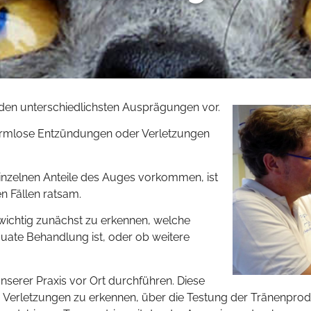
en unterschiedlichsten Ausprägungen vor.
 harmlose Entzündungen oder Verletzungen
nzelnen Anteile des Auges vorkommen, ist
n Fällen ratsam.
 wichtig zunächst zu erkennen, welche
uate Behandlung ist, oder ob weitere
serer Praxis vor Ort durchführen. Diese
 Verletzungen zu erkennen, über die Testung der Tränenprodu