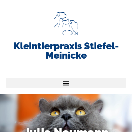
Kleintierpraxis Stiefel-
Meinicke