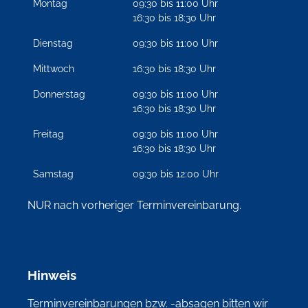
Montag
09:30 bis 11:00 Uhr
16:30 bis 18:30 Uhr
Dienstag
09:30 bis 11:00 Uhr
Mittwoch
16:30 bis 18:30 Uhr
Donnerstag
09:30 bis 11:00 Uhr
16:30 bis 18:30 Uhr
Freitag
09:30 bis 11:00 Uhr
16:30 bis 18:30 Uhr
Samstag
09:30 bis 12:00 Uhr
NUR nach vorheriger Terminvereinbarung.
Hinweis
Terminvereinbarungen bzw. -absagen bitten wir