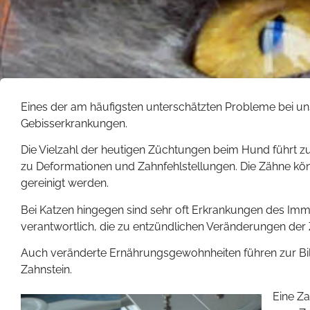
Eines der am häufigsten unterschätzten Probleme bei un
Gebisserkrankungen.
Die Vielzahl der heutigen Züchtungen beim Hund führt zu
zu Deformationen und Zahnfehlstellungen. Die Zähne kö
gereinigt werden.
Bei Katzen hingegen sind sehr oft Erkrankungen des I
verantwortlich, die zu entzündlichen Veränderungen der
Auch veränderte Ernährungsgewohnheiten führen zur Bi
Zahnstein.
Eine Za