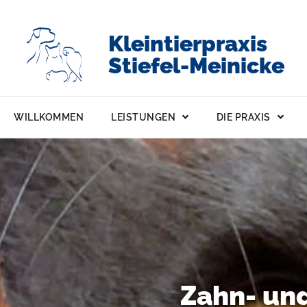
Kleintierpraxis
Stiefel-Meinicke
WILLKOMMEN
LEISTUNGEN
DIE PRAXIS
Zahn- un