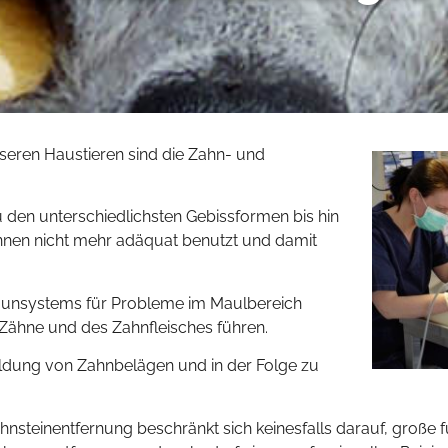
seren Haustieren sind die Zahn- und
 den unterschiedlichsten Gebissformen bis hin
nnen nicht mehr adäquat benutzt und damit
mmunsystems für Probleme im Maulbereich
 Zähne und des Zahnfleisches führen.
ldung von Zahnbelägen und in der Folge zu
hnsteinentfernung beschränkt sich keinesfalls darauf, große