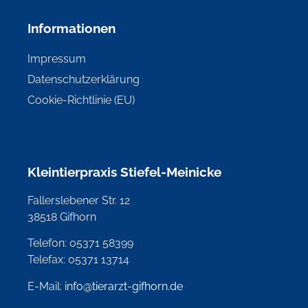
Informationen
Impressum
Datenschutzerklärung
Cookie-Richtlinie (EU)
Kleintierpraxis Stiefel-Meinicke
Fallerslebener Str. 12
38518 Gifhorn
Telefon: 05371 58399
Telefax: 05371 13714
E-Mail:
info@tierarzt-gifhorn.de