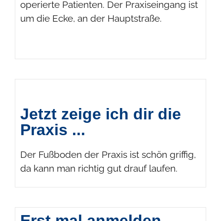
operierte Patienten. Der Praxiseingang ist
um die Ecke, an der Hauptstraße.
Jetzt zeige ich dir die
Praxis ...
Der Fußboden der Praxis ist schön griffig,
da kann man richtig gut drauf laufen.
Erst mal anmelden ...