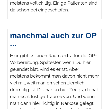
meistens voll chillig. Einige Patienten sind
da schon bei eingeschlafen.
manchmal auch zur OP
...
Hier gibt es einen Raum extra für die OP-
Vorbereitung. Spätesten wenn Du hier
gelandet bist, wird es ernst. Aber
meistens bekommt man davon nicht mehr
viel mit, weil man eh schon ziemlich
drömelig ist. Die haben hier Zeugs, da hat
man echt lustige Träume von. Und wenn
man dann hier richtig in Narkose gelegt