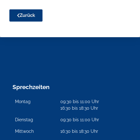
Zurück
Sprechzeiten
Montag
09:30 bis 11:00 Uhr
16:30 bis 18:30 Uhr
Dienstag
09:30 bis 11:00 Uhr
Mittwoch
16:30 bis 18:30 Uhr