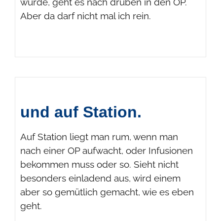
wurde, geht es nach drüben in den OP.
Aber da darf nicht mal ich rein.
und auf Station.
Auf Station liegt man rum, wenn man
nach einer OP aufwacht, oder Infusionen
bekommen muss oder so. Sieht nicht
besonders einladend aus, wird einem
aber so gemütlich gemacht, wie es eben
geht.