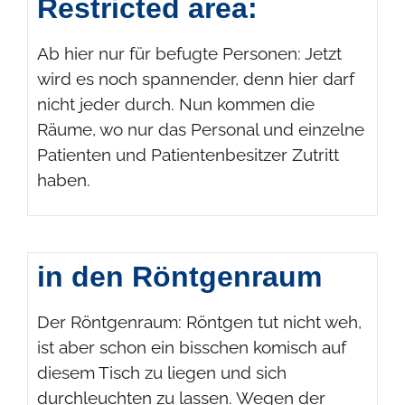
Restricted area:
Ab hier nur für befugte Personen: Jetzt
wird es noch spannender, denn hier darf
nicht jeder durch. Nun kommen die
Räume, wo nur das Personal und einzelne
Patienten und Patientenbesitzer Zutritt
haben.
in den Röntgenraum
Der Röntgenraum: Röntgen tut nicht weh,
ist aber schon ein bisschen komisch auf
diesem Tisch zu liegen und sich
durchleuchten zu lassen. Wegen der