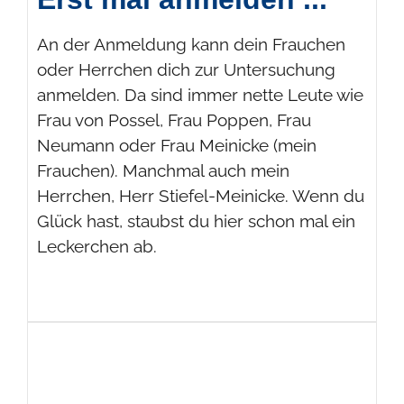
An der Anmeldung kann dein Frauchen
oder Herrchen dich zur Untersuchung
anmelden. Da sind immer nette Leute wie
Frau von Possel, Frau Poppen, Frau
Neumann oder Frau Meinicke (mein
Frauchen). Manchmal auch mein
Herrchen, Herr Stiefel-Meinicke. Wenn du
Glück hast, staubst du hier schon mal ein
Leckerchen ab.