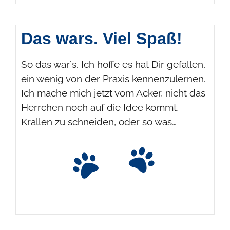
Das wars. Viel Spaß!
So das war´s. Ich hoffe es hat Dir gefallen,
ein wenig von der Praxis kennenzulernen.
Ich mache mich jetzt vom Acker, nicht das
Herrchen noch auf die Idee kommt,
Krallen zu schneiden, oder so was…