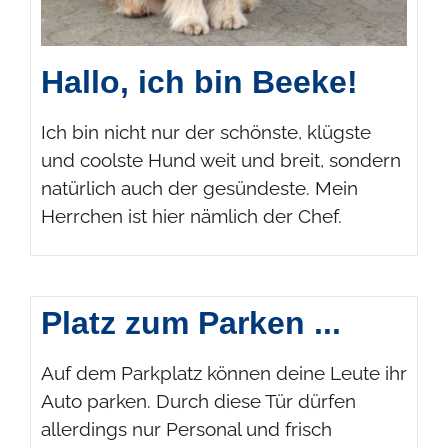
Hallo, ich bin Beeke!
Ich bin nicht nur der schönste, klügste
und coolste Hund weit und breit, sondern
natürlich auch der gesündeste. Mein
Herrchen ist hier nämlich der Chef.
Platz zum Parken ...
Auf dem Parkplatz können deine Leute ihr
Auto parken. Durch diese Tür dürfen
allerdings nur Personal und frisch