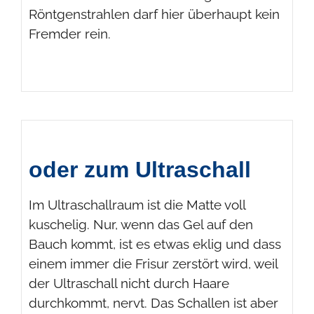
Röntgenstrahlen darf hier überhaupt kein
Fremder rein.
oder zum Ultraschall
Im Ultraschallraum ist die Matte voll
kuschelig. Nur, wenn das Gel auf den
Bauch kommt, ist es etwas eklig und dass
einem immer die Frisur zerstört wird, weil
der Ultraschall nicht durch Haare
durchkommt, nervt. Das Schallen ist aber