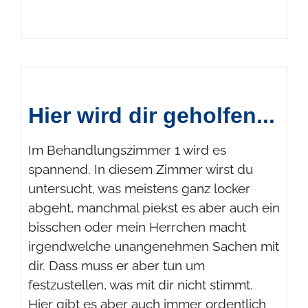
Hier wird dir geholfen...
Im Behandlungszimmer 1 wird es
spannend. In diesem Zimmer wirst du
untersucht, was meistens ganz locker
abgeht, manchmal piekst es aber auch ein
bisschen oder mein Herrchen macht
irgendwelche unangenehmen Sachen mit
dir. Dass muss er aber tun um
festzustellen, was mit dir nicht stimmt.
Hier gibt es aber auch immer ordentlich