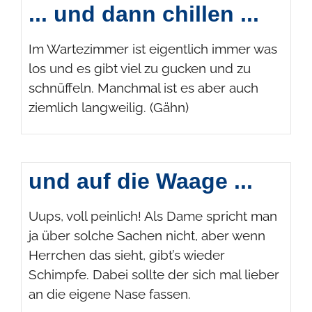
... und dann chillen ...
Im Wartezimmer ist eigentlich immer was
los und es gibt viel zu gucken und zu
schnüffeln. Manchmal ist es aber auch
ziemlich langweilig. (Gähn)
und auf die Waage ...
Uups, voll peinlich! Als Dame spricht man
ja über solche Sachen nicht, aber wenn
Herrchen das sieht, gibt’s wieder
Schimpfe. Dabei sollte der sich mal lieber
an die eigene Nase fassen.